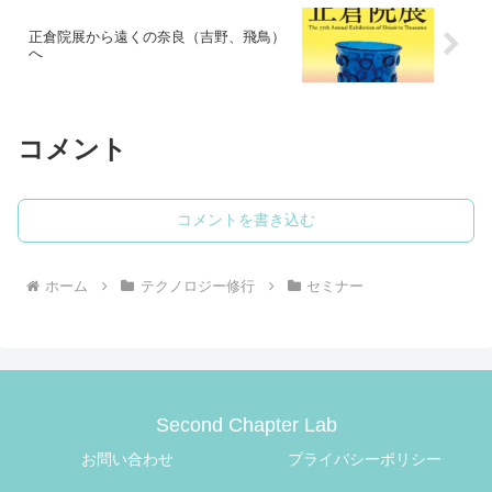
正倉院展から遠くの奈良（吉野、飛鳥）
へ
コメント
コメントを書き込む
ホーム
テクノロジー修行
セミナー
Second Chapter Lab
お問い合わせ
プライバシーポリシー