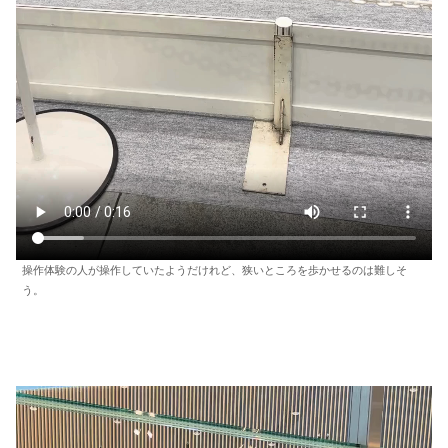
操作体験の人が操作していたようだけれど、狭いところを歩かせるのは難しそ
う。