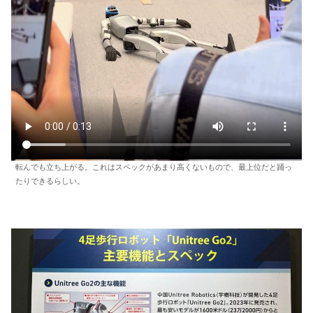
転んでも立ち上がる。これはスペックがあまり高くないもので、最上位だと踊っ
たりできるらしい。