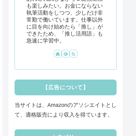
も楽しみたい。お金にならない
執筆活動をしつつ、少しだけ非
常勤で働いています。仕事以外
に目を向け始めたら「推し」が
できたため、「推し活用語」も
急速に学習中。
【広告について】
当サイトは、Amazonのアソシエイトとし
て、適格販売により収入を得ています。