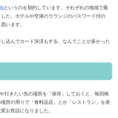
PN
というのを契約しています。それぞれの地域で最
ました。ホテルや空港のラウンジのパスワード付の
と思います。
申し込んでカード決済もする、なんてことが多かった
や行きたい先の場所を「保存」しておくと、毎回検
の場所の周りで「食料品店」とか「レストラン」を表
大変お世話になりました。