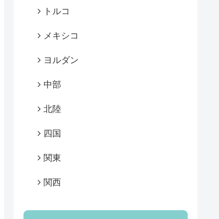
トルコ
メキシコ
ヨルダン
中部
北陸
四国
関東
関西