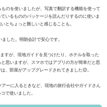
ているものを使いましたが、写真で翻訳する機能を使って
っているもののパッケージを読んだりするのに使いま
無いとちょっと難しいと感じることも。
いました。明朗会計で安心です。
いますが、現地ガイドを見つけたり、ホテルを取った
ると思いますが、スマホではアプリの方が簡単だと思
は、部屋がアップグレードされてきました😊。
地ツアーに入るときなど、現地の旅行会社やガイドさん
ルコで使いました。