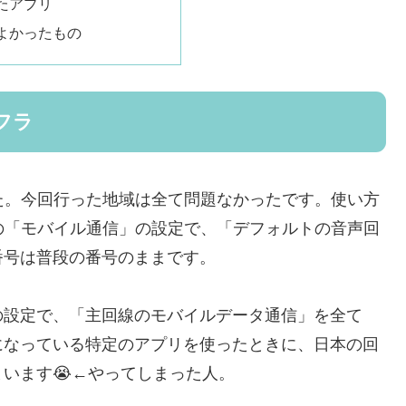
たアプリ
よかったもの
フラ
した。今回行った地域は全て問題なかったです。使い方
の「モバイル通信」の設定で、「デフォルトの音声回
番号は普段の番号のままです。
の設定で、「主回線のモバイルデータ通信」を全て
になっている特定のアプリを使ったときに、日本の回
います😭←やってしまった人。