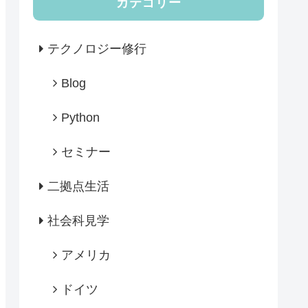
カテゴリー
テクノロジー修行
Blog
Python
セミナー
二拠点生活
社会科見学
アメリカ
ドイツ