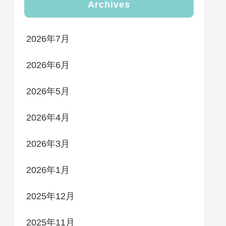
Archives
2026年7月
2026年6月
2026年5月
2026年4月
2026年3月
2026年1月
2025年12月
2025年11月