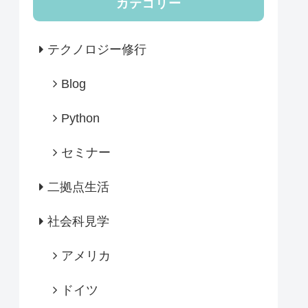
カテゴリー
テクノロジー修行
Blog
Python
セミナー
二拠点生活
社会科見学
アメリカ
ドイツ