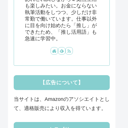
も楽しみたい。お金にならない
執筆活動をしつつ、少しだけ非
常勤で働いています。仕事以外
に目を向け始めたら「推し」が
できたため、「推し活用語」も
急速に学習中。
【広告について】
当サイトは、Amazonのアソシエイトとし
て、適格販売により収入を得ています。