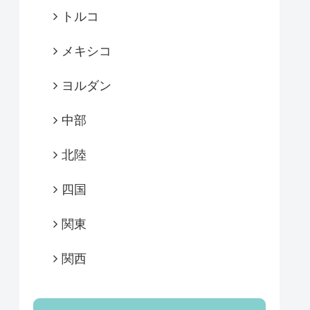
トルコ
メキシコ
ヨルダン
中部
北陸
四国
関東
関西