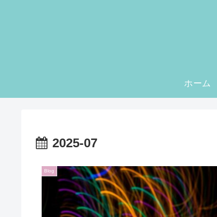
ホーム
2025-07
Blog