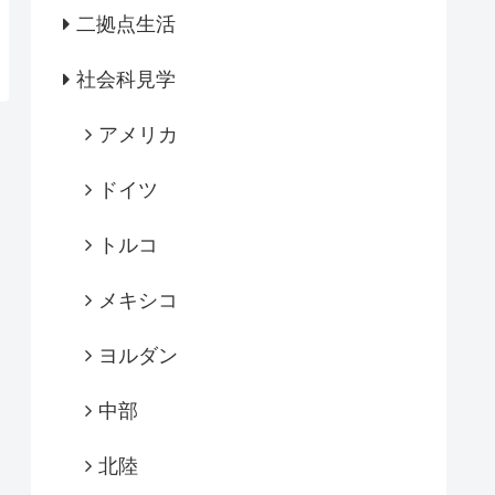
二拠点生活
社会科見学
アメリカ
ドイツ
トルコ
メキシコ
ヨルダン
中部
北陸