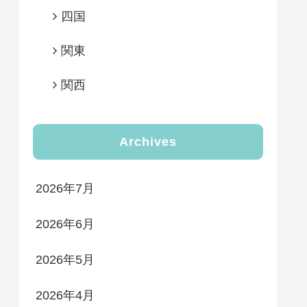
四国
関東
関西
Archives
2026年7月
2026年6月
2026年5月
2026年4月