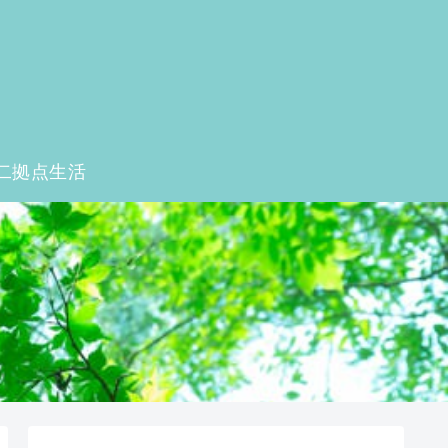
二拠点生活