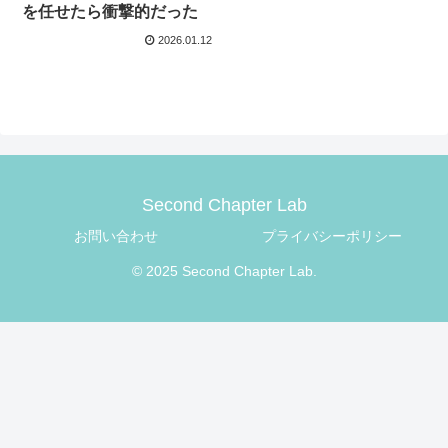
を任せたら衝撃的だった
2026.01.12
Second Chapter Lab
お問い合わせ
プライバシーポリシー
© 2025 Second Chapter Lab.