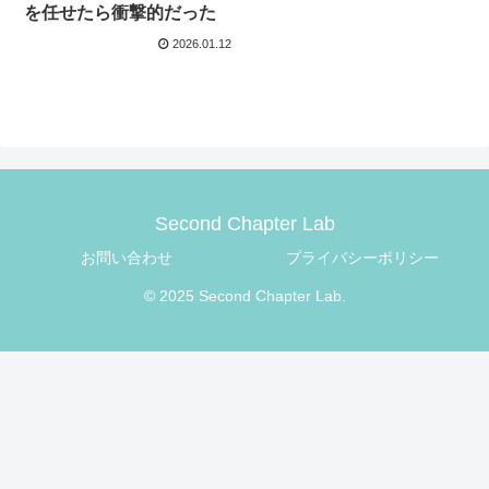
を任せたら衝撃的だった
2026.01.12
Second Chapter Lab
お問い合わせ
プライバシーポリシー
© 2025 Second Chapter Lab.