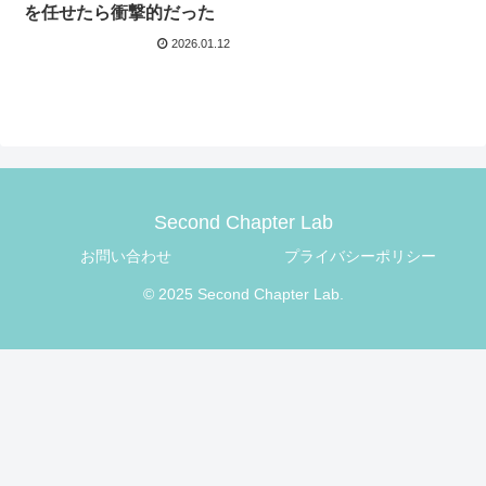
を任せたら衝撃的だった
2026.01.12
Second Chapter Lab
お問い合わせ
プライバシーポリシー
© 2025 Second Chapter Lab.