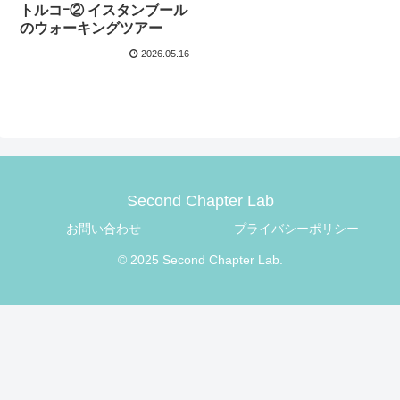
トルコｰ② イスタンブール
のウォーキングツアー
2026.05.16
Second Chapter Lab
お問い合わせ
プライバシーポリシー
© 2025 Second Chapter Lab.