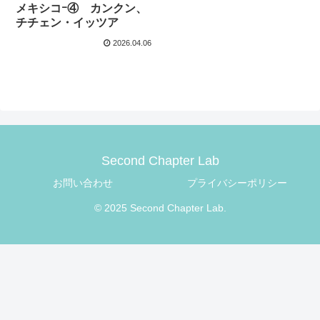
メキシコｰ④ カンクン、
チチェン・イッツア
2026.04.06
Second Chapter Lab
お問い合わせ
プライバシーポリシー
© 2025 Second Chapter Lab.