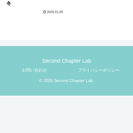
冬
2026.01.05
Second Chapter Lab
お問い合わせ
プライバシーポリシー
© 2025 Second Chapter Lab.