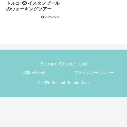
トルコｰ② イスタンブール
のウォーキングツアー
2026.05.16
Second Chapter Lab
お問い合わせ
プライバシーポリシー
© 2025 Second Chapter Lab.