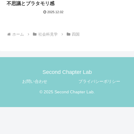
不思議とブラタモリ感
2025.12.02
ホーム
社会科見学
四国
Second Chapter Lab
お問い合わせ
プライバシーポリシー
© 2025 Second Chapter Lab.