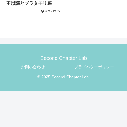
不思議とブラタモリ感
2025.12.02
Second Chapter Lab
お問い合わせ
プライバシーポリシー
© 2025 Second Chapter Lab.