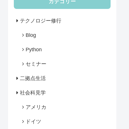
カテゴリー
テクノロジー修行
Blog
Python
セミナー
二拠点生活
社会科見学
アメリカ
ドイツ