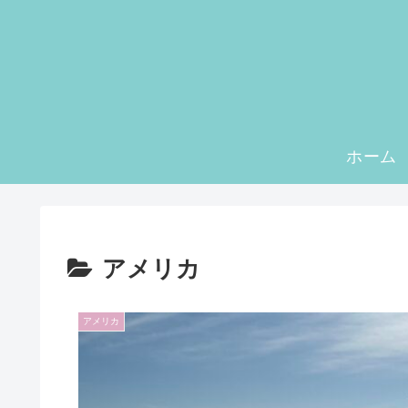
ホーム
アメリカ
アメリカ