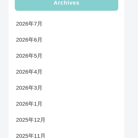
Archives
2026年7月
2026年6月
2026年5月
2026年4月
2026年3月
2026年1月
2025年12月
2025年11月