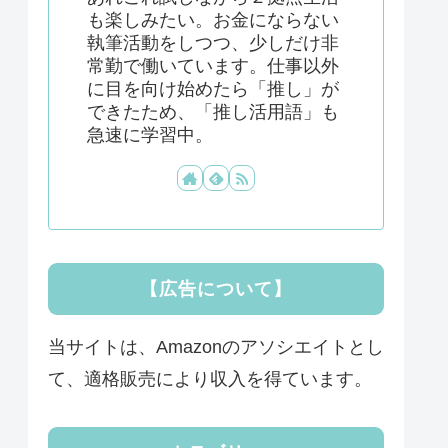
も楽しみたい。お金にならない
執筆活動をしつつ、少しだけ非
常勤で働いています。仕事以外
に目を向け始めたら「推し」が
できたため、「推し活用語」も
急速に学習中。
【広告について】
当サイトは、Amazonのアソシエイトとし
て、適格販売により収入を得ています。