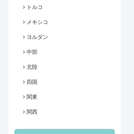
トルコ
メキシコ
ヨルダン
中部
北陸
四国
関東
関西